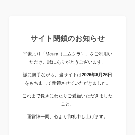
サイト閉鎖のお知らせ
平素より「Mcura（エムクラ）」をご利用い
ただき、誠にありがとうございます。
誠に勝手ながら、当サイトは
2026年6月26日
をもちまして閉鎖させていただきました。
これまで長きにわたりご愛顧いただきました
こと、
運営陣一同、心より御礼申し上げます。