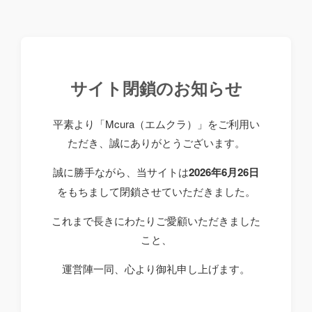
サイト閉鎖のお知らせ
平素より「Mcura（エムクラ）」をご利用い
ただき、誠にありがとうございます。
誠に勝手ながら、当サイトは
2026年6月26日
をもちまして閉鎖させていただきました。
これまで長きにわたりご愛顧いただきました
こと、
運営陣一同、心より御礼申し上げます。