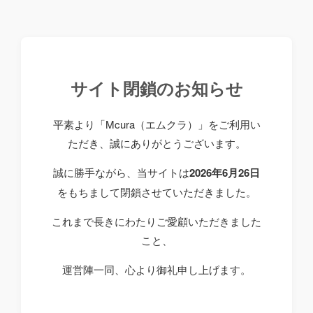
サイト閉鎖のお知らせ
平素より「Mcura（エムクラ）」をご利用い
ただき、誠にありがとうございます。
誠に勝手ながら、当サイトは
2026年6月26日
をもちまして閉鎖させていただきました。
これまで長きにわたりご愛顧いただきました
こと、
運営陣一同、心より御礼申し上げます。