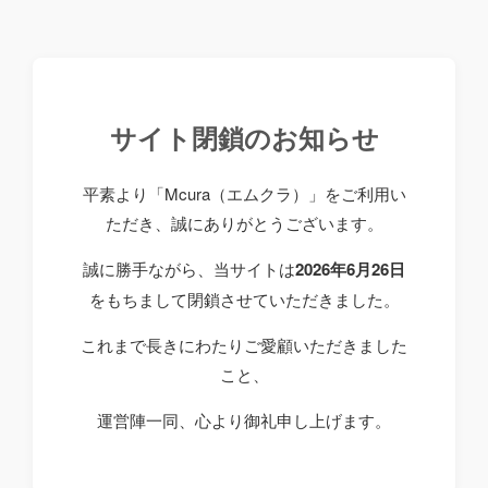
サイト閉鎖のお知らせ
平素より「Mcura（エムクラ）」をご利用い
ただき、誠にありがとうございます。
誠に勝手ながら、当サイトは
2026年6月26日
をもちまして閉鎖させていただきました。
これまで長きにわたりご愛顧いただきました
こと、
運営陣一同、心より御礼申し上げます。