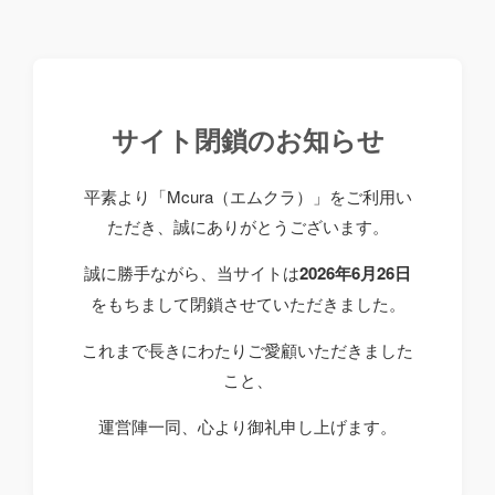
サイト閉鎖のお知らせ
平素より「Mcura（エムクラ）」をご利用い
ただき、誠にありがとうございます。
誠に勝手ながら、当サイトは
2026年6月26日
をもちまして閉鎖させていただきました。
これまで長きにわたりご愛顧いただきました
こと、
運営陣一同、心より御礼申し上げます。