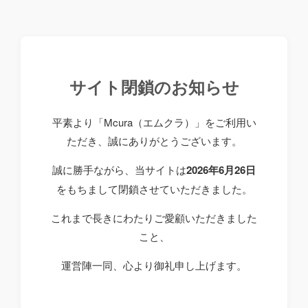
サイト閉鎖のお知らせ
平素より「Mcura（エムクラ）」をご利用い
ただき、誠にありがとうございます。
誠に勝手ながら、当サイトは
2026年6月26日
をもちまして閉鎖させていただきました。
これまで長きにわたりご愛顧いただきました
こと、
運営陣一同、心より御礼申し上げます。