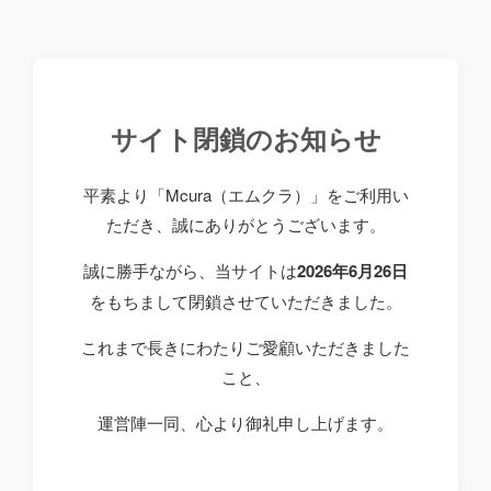
サイト閉鎖のお知らせ
平素より「Mcura（エムクラ）」をご利用い
ただき、誠にありがとうございます。
誠に勝手ながら、当サイトは
2026年6月26日
をもちまして閉鎖させていただきました。
これまで長きにわたりご愛顧いただきました
こと、
運営陣一同、心より御礼申し上げます。