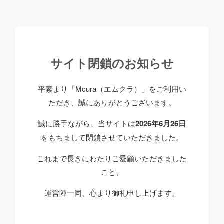
サイト閉鎖のお知らせ
平素より「Mcura（エムクラ）」をご利用い
ただき、誠にありがとうございます。
誠に勝手ながら、当サイトは
2026年6月26日
をもちまして閉鎖させていただきました。
これまで長きにわたりご愛顧いただきました
こと、
運営陣一同、心より御礼申し上げます。