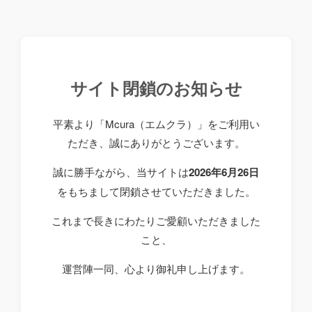
サイト閉鎖のお知らせ
平素より「Mcura（エムクラ）」をご利用い
ただき、誠にありがとうございます。
誠に勝手ながら、当サイトは
2026年6月26日
をもちまして閉鎖させていただきました。
これまで長きにわたりご愛顧いただきました
こと、
運営陣一同、心より御礼申し上げます。