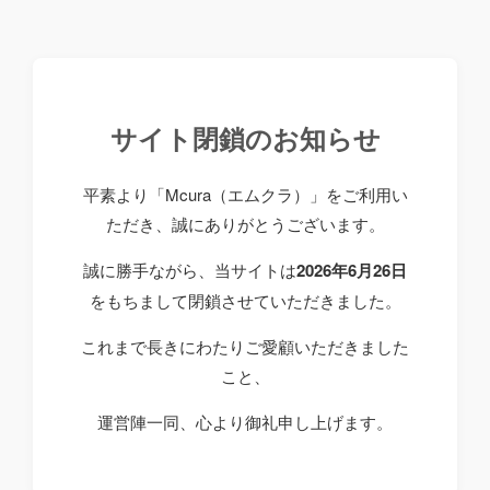
サイト閉鎖のお知らせ
平素より「Mcura（エムクラ）」をご利用い
ただき、誠にありがとうございます。
誠に勝手ながら、当サイトは
2026年6月26日
をもちまして閉鎖させていただきました。
これまで長きにわたりご愛顧いただきました
こと、
運営陣一同、心より御礼申し上げます。