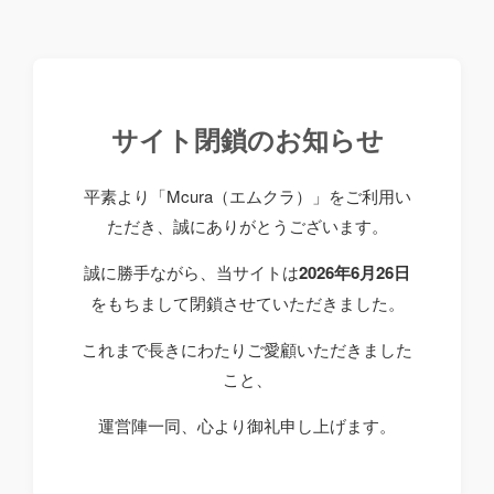
サイト閉鎖のお知らせ
平素より「Mcura（エムクラ）」をご利用い
ただき、誠にありがとうございます。
誠に勝手ながら、当サイトは
2026年6月26日
をもちまして閉鎖させていただきました。
これまで長きにわたりご愛顧いただきました
こと、
運営陣一同、心より御礼申し上げます。