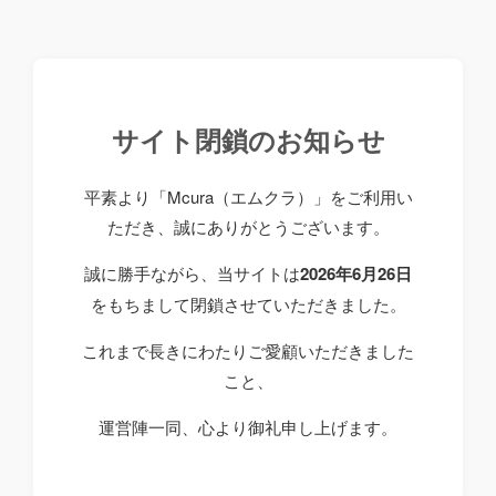
サイト閉鎖のお知らせ
平素より「Mcura（エムクラ）」をご利用い
ただき、誠にありがとうございます。
誠に勝手ながら、当サイトは
2026年6月26日
をもちまして閉鎖させていただきました。
これまで長きにわたりご愛顧いただきました
こと、
運営陣一同、心より御礼申し上げます。