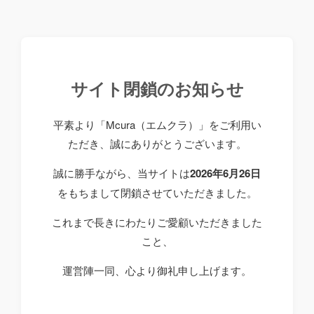
サイト閉鎖のお知らせ
平素より「Mcura（エムクラ）」をご利用い
ただき、誠にありがとうございます。
誠に勝手ながら、当サイトは
2026年6月26日
をもちまして閉鎖させていただきました。
これまで長きにわたりご愛顧いただきました
こと、
運営陣一同、心より御礼申し上げます。