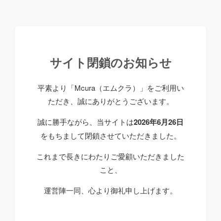
サイト閉鎖のお知らせ
平素より「Mcura（エムクラ）」をご利用い
ただき、誠にありがとうございます。
誠に勝手ながら、当サイトは
2026年6月26日
をもちまして閉鎖させていただきました。
これまで長きにわたりご愛顧いただきました
こと、
運営陣一同、心より御礼申し上げます。