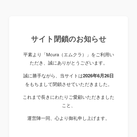
サイト閉鎖のお知らせ
平素より「Mcura（エムクラ）」をご利用い
ただき、誠にありがとうございます。
誠に勝手ながら、当サイトは
2026年6月26日
をもちまして閉鎖させていただきました。
これまで長きにわたりご愛顧いただきました
こと、
運営陣一同、心より御礼申し上げます。