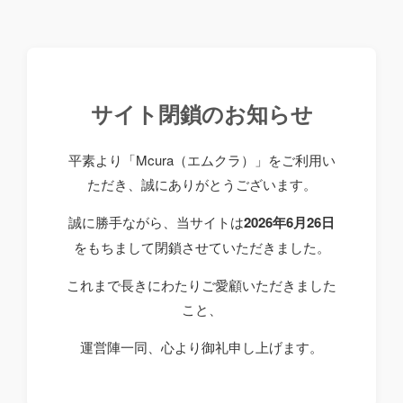
サイト閉鎖のお知らせ
平素より「Mcura（エムクラ）」をご利用い
ただき、誠にありがとうございます。
誠に勝手ながら、当サイトは
2026年6月26日
をもちまして閉鎖させていただきました。
これまで長きにわたりご愛顧いただきました
こと、
運営陣一同、心より御礼申し上げます。