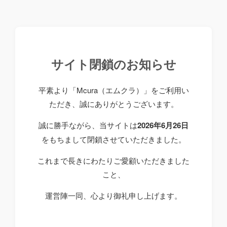
サイト閉鎖のお知らせ
平素より「Mcura（エムクラ）」をご利用い
ただき、誠にありがとうございます。
誠に勝手ながら、当サイトは
2026年6月26日
をもちまして閉鎖させていただきました。
これまで長きにわたりご愛顧いただきました
こと、
運営陣一同、心より御礼申し上げます。