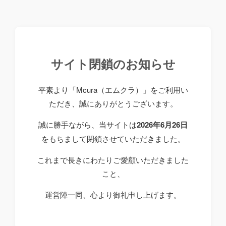
サイト閉鎖のお知らせ
平素より「Mcura（エムクラ）」をご利用い
ただき、誠にありがとうございます。
誠に勝手ながら、当サイトは
2026年6月26日
をもちまして閉鎖させていただきました。
これまで長きにわたりご愛顧いただきました
こと、
運営陣一同、心より御礼申し上げます。