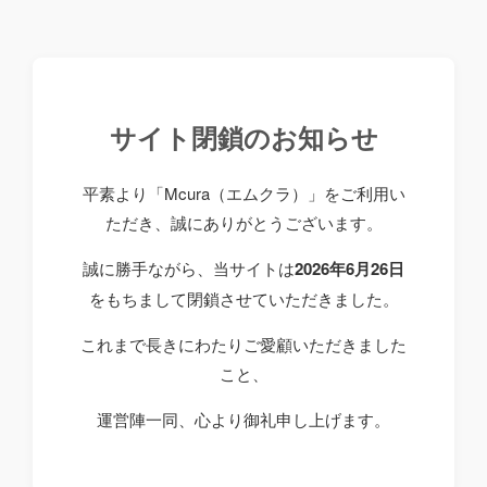
サイト閉鎖のお知らせ
平素より「Mcura（エムクラ）」をご利用い
ただき、誠にありがとうございます。
誠に勝手ながら、当サイトは
2026年6月26日
をもちまして閉鎖させていただきました。
これまで長きにわたりご愛顧いただきました
こと、
運営陣一同、心より御礼申し上げます。