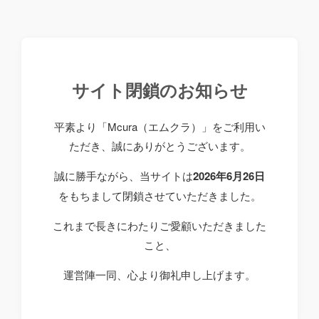
サイト閉鎖のお知らせ
平素より「Mcura（エムクラ）」をご利用い
ただき、誠にありがとうございます。
誠に勝手ながら、当サイトは
2026年6月26日
をもちまして閉鎖させていただきました。
これまで長きにわたりご愛顧いただきました
こと、
運営陣一同、心より御礼申し上げます。