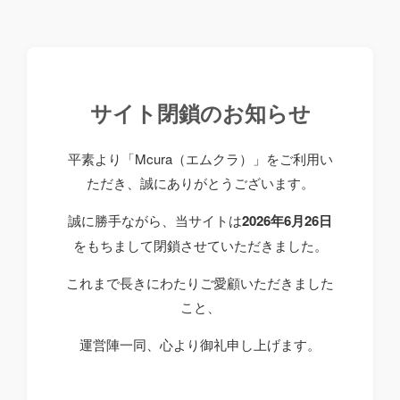
サイト閉鎖のお知らせ
平素より「Mcura（エムクラ）」をご利用い
ただき、誠にありがとうございます。
誠に勝手ながら、当サイトは
2026年6月26日
をもちまして閉鎖させていただきました。
これまで長きにわたりご愛顧いただきました
こと、
運営陣一同、心より御礼申し上げます。