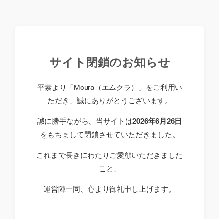
サイト閉鎖のお知らせ
平素より「Mcura（エムクラ）」をご利用い
ただき、誠にありがとうございます。
誠に勝手ながら、当サイトは
2026年6月26日
をもちまして閉鎖させていただきました。
これまで長きにわたりご愛顧いただきました
こと、
運営陣一同、心より御礼申し上げます。