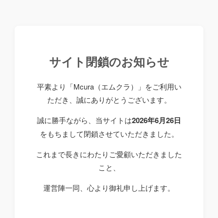
サイト閉鎖のお知らせ
平素より「Mcura（エムクラ）」をご利用い
ただき、誠にありがとうございます。
誠に勝手ながら、当サイトは
2026年6月26日
をもちまして閉鎖させていただきました。
これまで長きにわたりご愛顧いただきました
こと、
運営陣一同、心より御礼申し上げます。