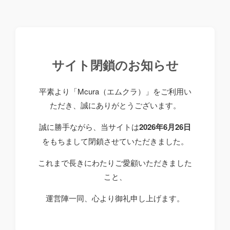
サイト閉鎖のお知らせ
平素より「Mcura（エムクラ）」をご利用い
ただき、誠にありがとうございます。
誠に勝手ながら、当サイトは
2026年6月26日
をもちまして閉鎖させていただきました。
これまで長きにわたりご愛顧いただきました
こと、
運営陣一同、心より御礼申し上げます。