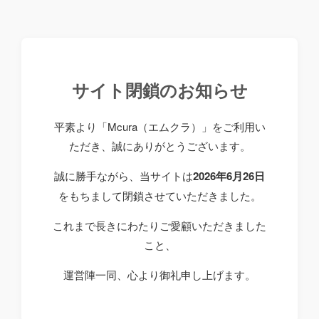
サイト閉鎖のお知らせ
平素より「Mcura（エムクラ）」をご利用い
ただき、誠にありがとうございます。
誠に勝手ながら、当サイトは
2026年6月26日
をもちまして閉鎖させていただきました。
これまで長きにわたりご愛顧いただきました
こと、
運営陣一同、心より御礼申し上げます。