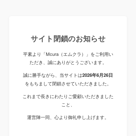
サイト閉鎖のお知らせ
平素より「Mcura（エムクラ）」をご利用い
ただき、誠にありがとうございます。
誠に勝手ながら、当サイトは
2026年6月26日
をもちまして閉鎖させていただきました。
これまで長きにわたりご愛顧いただきました
こと、
運営陣一同、心より御礼申し上げます。