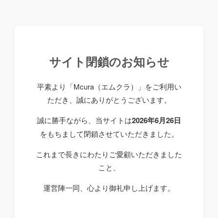
サイト閉鎖のお知らせ
平素より「Mcura（エムクラ）」をご利用い
ただき、誠にありがとうございます。
誠に勝手ながら、当サイトは
2026年6月26日
をもちまして閉鎖させていただきました。
これまで長きにわたりご愛顧いただきました
こと、
運営陣一同、心より御礼申し上げます。