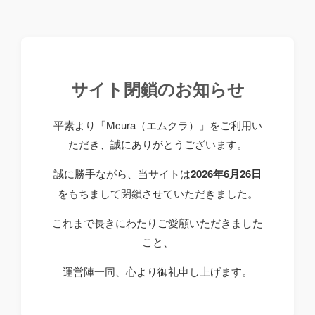
サイト閉鎖のお知らせ
平素より「Mcura（エムクラ）」をご利用い
ただき、誠にありがとうございます。
誠に勝手ながら、当サイトは
2026年6月26日
をもちまして閉鎖させていただきました。
これまで長きにわたりご愛顧いただきました
こと、
運営陣一同、心より御礼申し上げます。