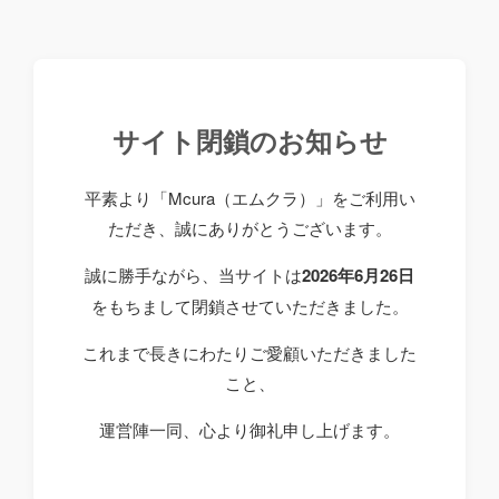
サイト閉鎖のお知らせ
平素より「Mcura（エムクラ）」をご利用い
ただき、誠にありがとうございます。
誠に勝手ながら、当サイトは
2026年6月26日
をもちまして閉鎖させていただきました。
これまで長きにわたりご愛顧いただきました
こと、
運営陣一同、心より御礼申し上げます。