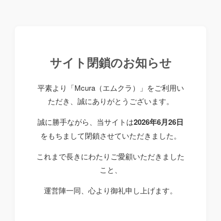
サイト閉鎖のお知らせ
平素より「Mcura（エムクラ）」をご利用い
ただき、誠にありがとうございます。
誠に勝手ながら、当サイトは
2026年6月26日
をもちまして閉鎖させていただきました。
これまで長きにわたりご愛顧いただきました
こと、
運営陣一同、心より御礼申し上げます。