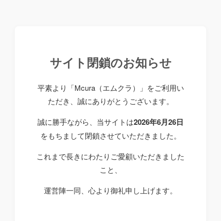
サイト閉鎖のお知らせ
平素より「Mcura（エムクラ）」をご利用い
ただき、誠にありがとうございます。
誠に勝手ながら、当サイトは
2026年6月26日
をもちまして閉鎖させていただきました。
これまで長きにわたりご愛顧いただきました
こと、
運営陣一同、心より御礼申し上げます。