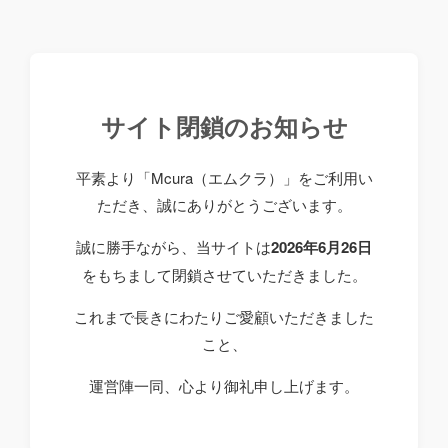
サイト閉鎖のお知らせ
平素より「Mcura（エムクラ）」をご利用い
ただき、誠にありがとうございます。
誠に勝手ながら、当サイトは
2026年6月26日
をもちまして閉鎖させていただきました。
これまで長きにわたりご愛顧いただきました
こと、
運営陣一同、心より御礼申し上げます。