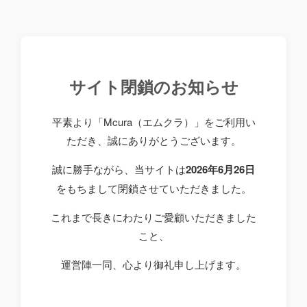
サイト閉鎖のお知らせ
平素より「Mcura（エムクラ）」をご利用い
ただき、誠にありがとうございます。
誠に勝手ながら、当サイトは
2026年6月26日
をもちまして閉鎖させていただきました。
これまで長きにわたりご愛顧いただきました
こと、
運営陣一同、心より御礼申し上げます。