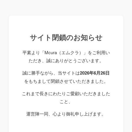
サイト閉鎖のお知らせ
平素より「Mcura（エムクラ）」をご利用い
ただき、誠にありがとうございます。
誠に勝手ながら、当サイトは
2026年6月26日
をもちまして閉鎖させていただきました。
これまで長きにわたりご愛顧いただきました
こと、
運営陣一同、心より御礼申し上げます。