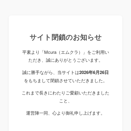
サイト閉鎖のお知らせ
平素より「Mcura（エムクラ）」をご利用い
ただき、誠にありがとうございます。
誠に勝手ながら、当サイトは
2026年6月26日
をもちまして閉鎖させていただきました。
これまで長きにわたりご愛顧いただきました
こと、
運営陣一同、心より御礼申し上げます。