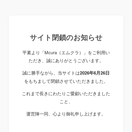
サイト閉鎖のお知らせ
平素より「Mcura（エムクラ）」をご利用い
ただき、誠にありがとうございます。
誠に勝手ながら、当サイトは
2026年6月26日
をもちまして閉鎖させていただきました。
これまで長きにわたりご愛顧いただきました
こと、
運営陣一同、心より御礼申し上げます。