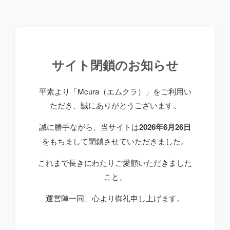
サイト閉鎖のお知らせ
平素より「Mcura（エムクラ）」をご利用い
ただき、誠にありがとうございます。
誠に勝手ながら、当サイトは
2026年6月26日
をもちまして閉鎖させていただきました。
これまで長きにわたりご愛顧いただきました
こと、
運営陣一同、心より御礼申し上げます。