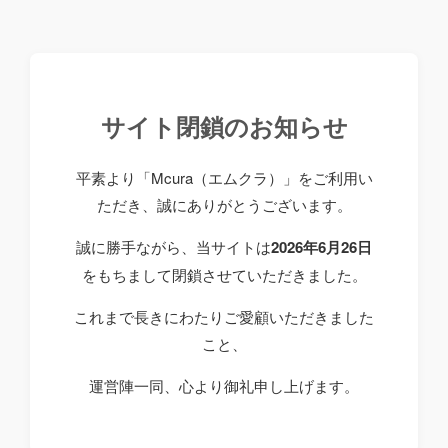
サイト閉鎖のお知らせ
平素より「Mcura（エムクラ）」をご利用い
ただき、誠にありがとうございます。
誠に勝手ながら、当サイトは
2026年6月26日
をもちまして閉鎖させていただきました。
これまで長きにわたりご愛顧いただきました
こと、
運営陣一同、心より御礼申し上げます。