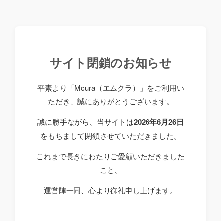
サイト閉鎖のお知らせ
平素より「Mcura（エムクラ）」をご利用い
ただき、誠にありがとうございます。
誠に勝手ながら、当サイトは
2026年6月26日
をもちまして閉鎖させていただきました。
これまで長きにわたりご愛顧いただきました
こと、
運営陣一同、心より御礼申し上げます。