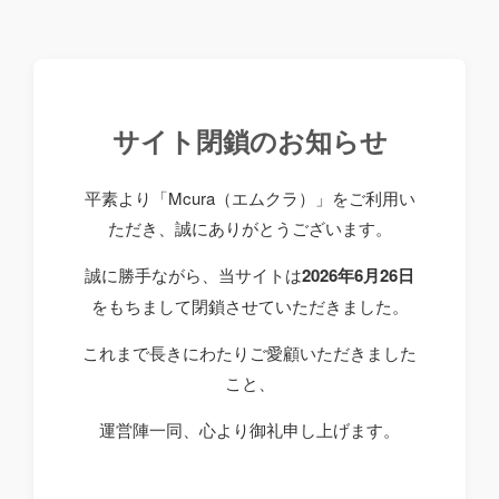
サイト閉鎖のお知らせ
平素より「Mcura（エムクラ）」をご利用い
ただき、誠にありがとうございます。
誠に勝手ながら、当サイトは
2026年6月26日
をもちまして閉鎖させていただきました。
これまで長きにわたりご愛顧いただきました
こと、
運営陣一同、心より御礼申し上げます。