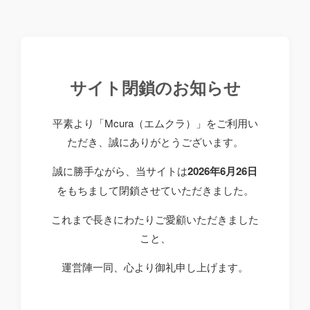
サイト閉鎖のお知らせ
平素より「Mcura（エムクラ）」をご利用い
ただき、誠にありがとうございます。
誠に勝手ながら、当サイトは
2026年6月26日
をもちまして閉鎖させていただきました。
これまで長きにわたりご愛顧いただきました
こと、
運営陣一同、心より御礼申し上げます。