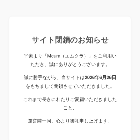
サイト閉鎖のお知らせ
平素より「Mcura（エムクラ）」をご利用い
ただき、誠にありがとうございます。
誠に勝手ながら、当サイトは
2026年6月26日
をもちまして閉鎖させていただきました。
これまで長きにわたりご愛顧いただきました
こと、
運営陣一同、心より御礼申し上げます。