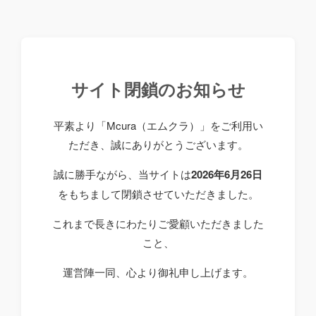
サイト閉鎖のお知らせ
平素より「Mcura（エムクラ）」をご利用い
ただき、誠にありがとうございます。
誠に勝手ながら、当サイトは
2026年6月26日
をもちまして閉鎖させていただきました。
これまで長きにわたりご愛顧いただきました
こと、
運営陣一同、心より御礼申し上げます。