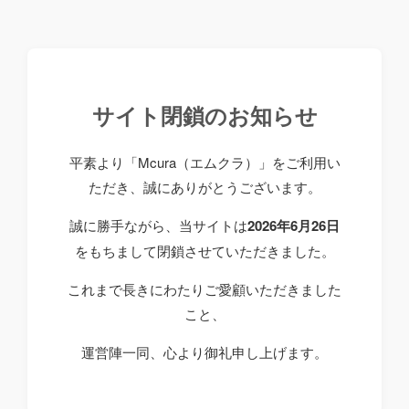
サイト閉鎖のお知らせ
平素より「Mcura（エムクラ）」をご利用い
ただき、誠にありがとうございます。
誠に勝手ながら、当サイトは
2026年6月26日
をもちまして閉鎖させていただきました。
これまで長きにわたりご愛顧いただきました
こと、
運営陣一同、心より御礼申し上げます。