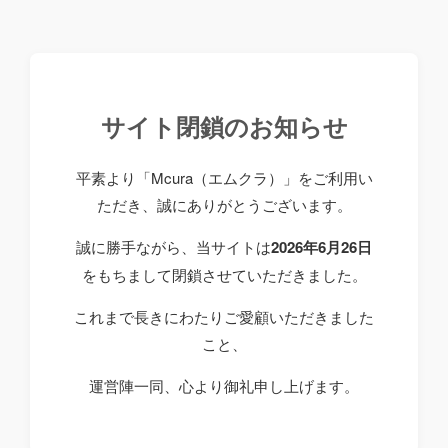
サイト閉鎖のお知らせ
平素より「Mcura（エムクラ）」をご利用い
ただき、誠にありがとうございます。
誠に勝手ながら、当サイトは
2026年6月26日
をもちまして閉鎖させていただきました。
これまで長きにわたりご愛顧いただきました
こと、
運営陣一同、心より御礼申し上げます。