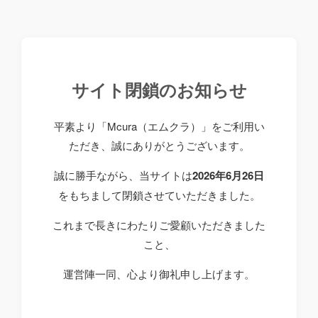
サイト閉鎖のお知らせ
平素より「Mcura（エムクラ）」をご利用い
ただき、誠にありがとうございます。
誠に勝手ながら、当サイトは
2026年6月26日
をもちまして閉鎖させていただきました。
これまで長きにわたりご愛顧いただきました
こと、
運営陣一同、心より御礼申し上げます。