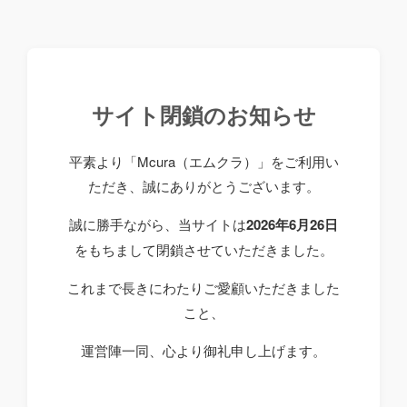
サイト閉鎖のお知らせ
平素より「Mcura（エムクラ）」をご利用い
ただき、誠にありがとうございます。
誠に勝手ながら、当サイトは
2026年6月26日
をもちまして閉鎖させていただきました。
これまで長きにわたりご愛顧いただきました
こと、
運営陣一同、心より御礼申し上げます。