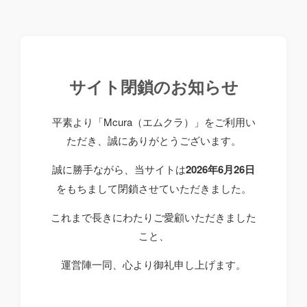
サイト閉鎖のお知らせ
平素より「Mcura（エムクラ）」をご利用い
ただき、誠にありがとうございます。
誠に勝手ながら、当サイトは
2026年6月26日
をもちまして閉鎖させていただきました。
これまで長きにわたりご愛顧いただきました
こと、
運営陣一同、心より御礼申し上げます。