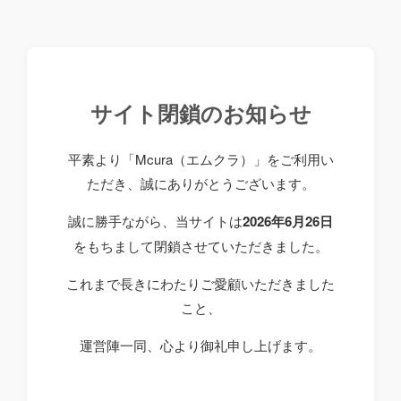
サイト閉鎖のお知らせ
平素より「Mcura（エムクラ）」をご利用い
ただき、誠にありがとうございます。
誠に勝手ながら、当サイトは
2026年6月26日
をもちまして閉鎖させていただきました。
これまで長きにわたりご愛顧いただきました
こと、
運営陣一同、心より御礼申し上げます。