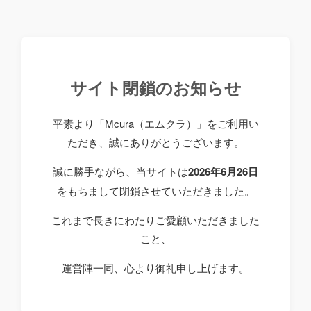
サイト閉鎖のお知らせ
平素より「Mcura（エムクラ）」をご利用い
ただき、誠にありがとうございます。
誠に勝手ながら、当サイトは
2026年6月26日
をもちまして閉鎖させていただきました。
これまで長きにわたりご愛顧いただきました
こと、
運営陣一同、心より御礼申し上げます。